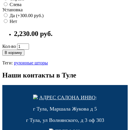
Слева
Установка
Да (+300.00 руб.)
Нет
2,230.00 руб.
Кол-во
В корзину
Теги:
рулонные шторы
Наши контакты в Туле
АДРЕС САЛОНА ИНВО
:
г Тула, Маршала Жукова д 5
г Тула, ул Волнянского, д 3 оф 303