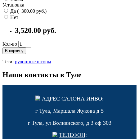
Установка
Да (+300.00 руб.)
Нет
3,520.00 руб.
Кол-во
В корзину
Теги:
рулонные шторы
Наши контакты в Туле
АДРЕС САЛОНА ИНВО
:
г Тула, Маршала Жукова д 5
г Тула, ул Волнянского, д 3 оф 303
ТЕЛЕФОН
: