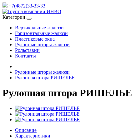
+7(4872)33-33-33
Категории
Вертикальные жалюзи
Горизонтальные жалюзи
Пластиковые окна
Рулонные шторы жалюзи
Рольставни
Контакты
Рулонные шторы жалюзи
Рулонная штора РИШЕЛЬЕ
Рулонная штора РИШЕЛЬЕ
Описание
Характеристики